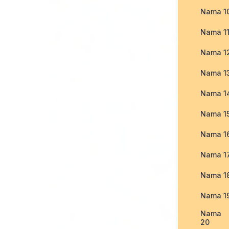
Nama 1
Nama 1
Nama 1
Nama 1
Nama 1
Nama 1
Nama 1
Nama 1
Nama 1
Nama 1
Nama
20