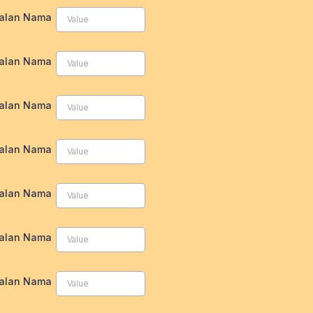
alan Nama
alan Nama
alan Nama
alan Nama
alan Nama
alan Nama
alan Nama