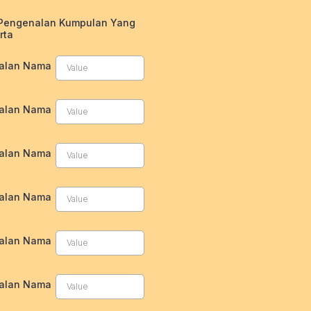
Pengenalan Kumpulan Yang
rta
alan Nama
alan Nama
alan Nama
alan Nama
alan Nama
alan Nama